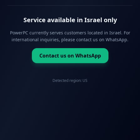
Service available in Israel only
PowerPC currently serves customers located in Israel. For
international inquiries, please contact us on WhatsApp.
Contact us on WhatsApp
Detected region:
US