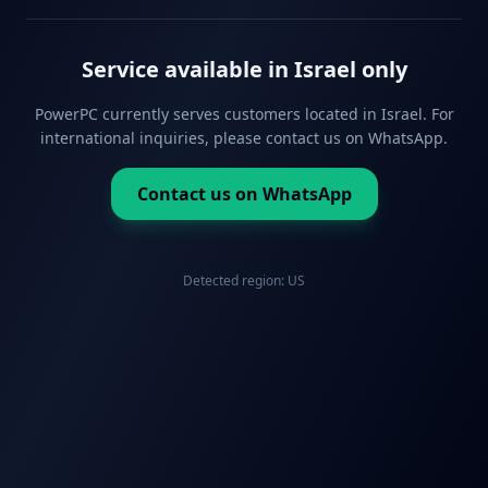
Service available in Israel only
PowerPC currently serves customers located in Israel. For
international inquiries, please contact us on WhatsApp.
Contact us on WhatsApp
Detected region:
US