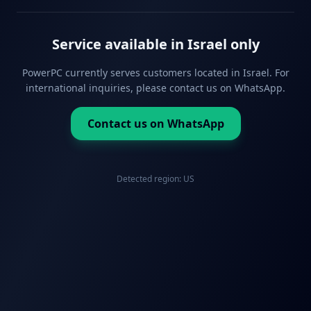
Service available in Israel only
PowerPC currently serves customers located in Israel. For
international inquiries, please contact us on WhatsApp.
Contact us on WhatsApp
Detected region:
US