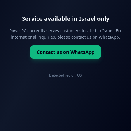
Service available in Israel only
PowerPC currently serves customers located in Israel. For
international inquiries, please contact us on WhatsApp.
Contact us on WhatsApp
Detected region:
US