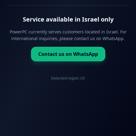
Service available in Israel only
PowerPC currently serves customers located in Israel. For
international inquiries, please contact us on WhatsApp.
Contact us on WhatsApp
Detected region:
US