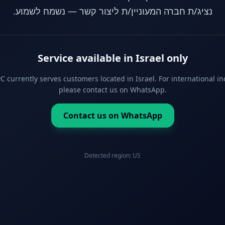
נציג/ת חברה המעוניין/ת ליצור קשר — נשמח לשמוע.
Service available in Israel only
 currently serves customers located in Israel. For international in
please contact us on WhatsApp.
Contact us on WhatsApp
Detected region:
US