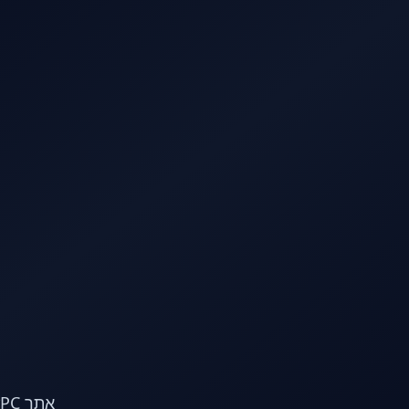
לג לתוכן הראשי