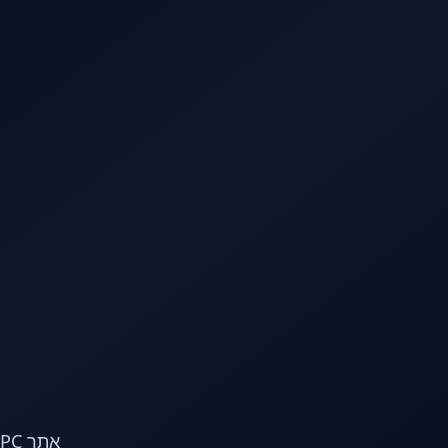
לג לתוכן הראשי