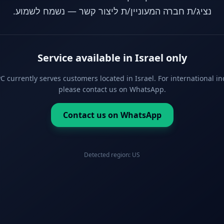
נציג/ת חברה המעוניין/ת ליצור קשר — נשמח לשמוע.
Service available in Israel only
 currently serves customers located in Israel. For international in
please contact us on WhatsApp.
Contact us on WhatsApp
Detected region:
US