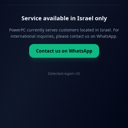
Service available in Israel only
PowerPC currently serves customers located in Israel. For
international inquiries, please contact us on WhatsApp.
Contact us on WhatsApp
Detected region:
US