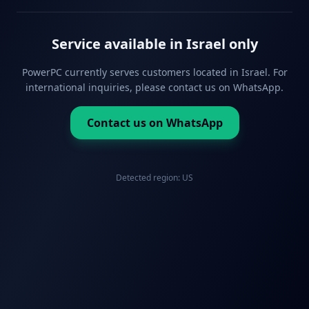
Service available in Israel only
PowerPC currently serves customers located in Israel. For
international inquiries, please contact us on WhatsApp.
Contact us on WhatsApp
Detected region:
US