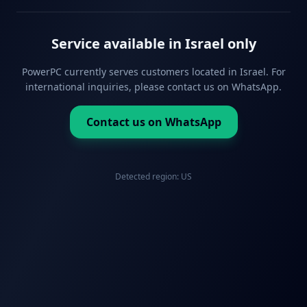
Service available in Israel only
PowerPC currently serves customers located in Israel. For
international inquiries, please contact us on WhatsApp.
Contact us on WhatsApp
Detected region:
US