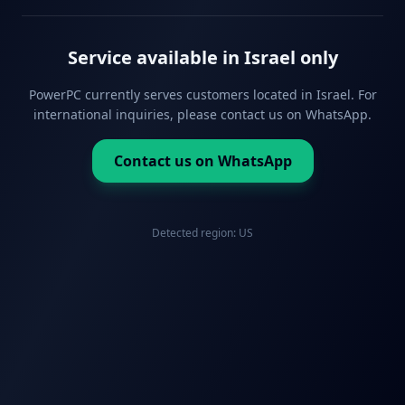
Service available in Israel only
PowerPC currently serves customers located in Israel. For
international inquiries, please contact us on WhatsApp.
Contact us on WhatsApp
Detected region:
US