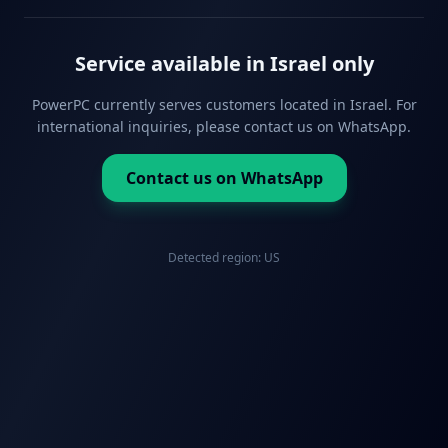
Service available in Israel only
PowerPC currently serves customers located in Israel. For
international inquiries, please contact us on WhatsApp.
Contact us on WhatsApp
Detected region:
US