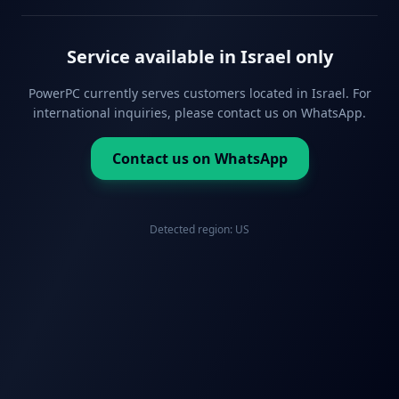
Service available in Israel only
PowerPC currently serves customers located in Israel. For
international inquiries, please contact us on WhatsApp.
Contact us on WhatsApp
Detected region:
US