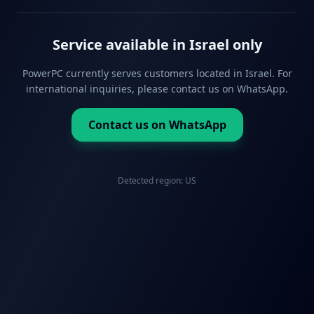
Service available in Israel only
PowerPC currently serves customers located in Israel. For
international inquiries, please contact us on WhatsApp.
Contact us on WhatsApp
Detected region:
US