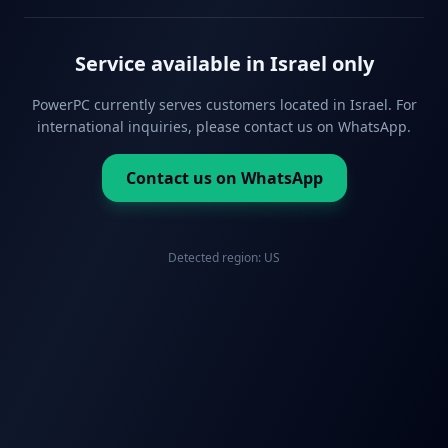
Service available in Israel only
PowerPC currently serves customers located in Israel. For
international inquiries, please contact us on WhatsApp.
Contact us on WhatsApp
Detected region:
US