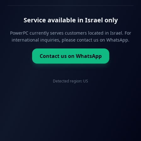
Service available in Israel only
PowerPC currently serves customers located in Israel. For
international inquiries, please contact us on WhatsApp.
Contact us on WhatsApp
Detected region:
US