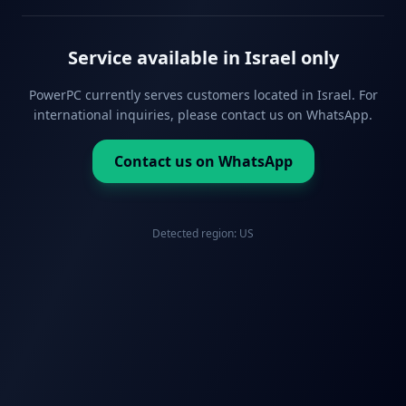
Service available in Israel only
PowerPC currently serves customers located in Israel. For
international inquiries, please contact us on WhatsApp.
Contact us on WhatsApp
Detected region:
US