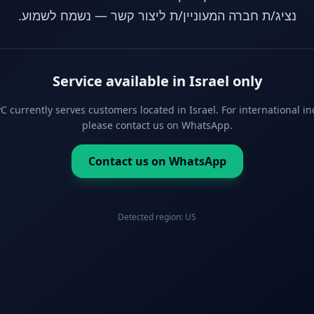
נציג/ת חברה המעוניין/ת ליצור קשר — נשמח לשמוע.
Service available in Israel only
 currently serves customers located in Israel. For international in
please contact us on WhatsApp.
Contact us on WhatsApp
Detected region:
US