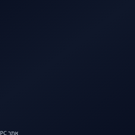
לג לתוכן הראשי