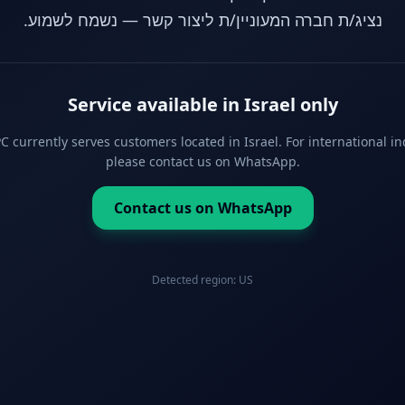
נציג/ת חברה המעוניין/ת ליצור קשר — נשמח לשמוע.
Service available in Israel only
 currently serves customers located in Israel. For international in
please contact us on WhatsApp.
Contact us on WhatsApp
Detected region:
US