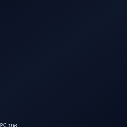
לג לתוכן הראשי