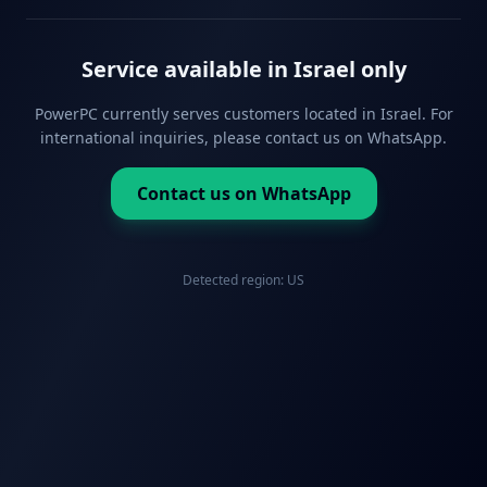
Service available in Israel only
PowerPC currently serves customers located in Israel. For
international inquiries, please contact us on WhatsApp.
Contact us on WhatsApp
Detected region:
US