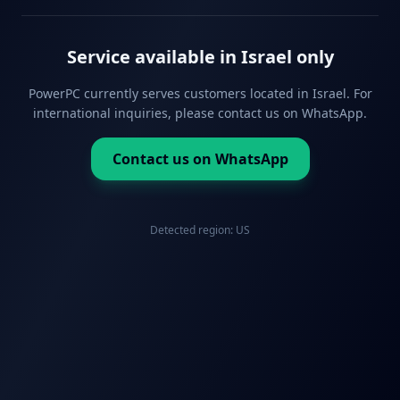
Service available in Israel only
PowerPC currently serves customers located in Israel. For
international inquiries, please contact us on WhatsApp.
Contact us on WhatsApp
Detected region:
US