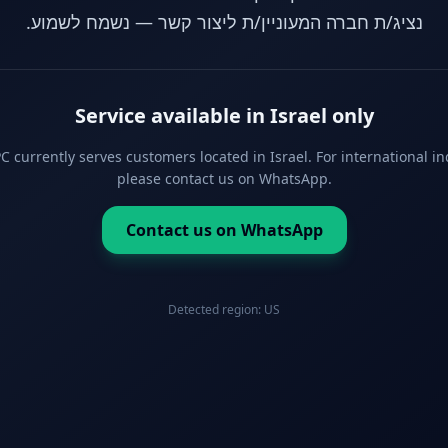
נציג/ת חברה המעוניין/ת ליצור קשר — נשמח לשמוע.
Service available in Israel only
 currently serves customers located in Israel. For international in
please contact us on WhatsApp.
Contact us on WhatsApp
Detected region:
US