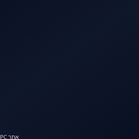
לג לתוכן הראשי