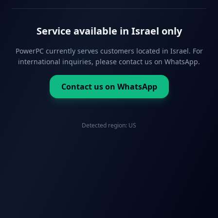
Service available in Israel only
PowerPC currently serves customers located in Israel. For
international inquiries, please contact us on WhatsApp.
Contact us on WhatsApp
Detected region:
US