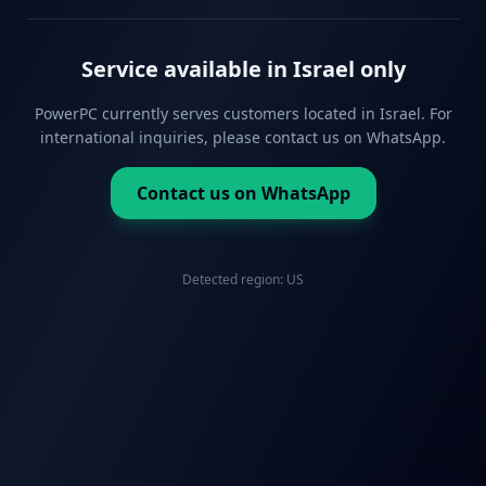
Service available in Israel only
PowerPC currently serves customers located in Israel. For
international inquiries, please contact us on WhatsApp.
Contact us on WhatsApp
Detected region:
US