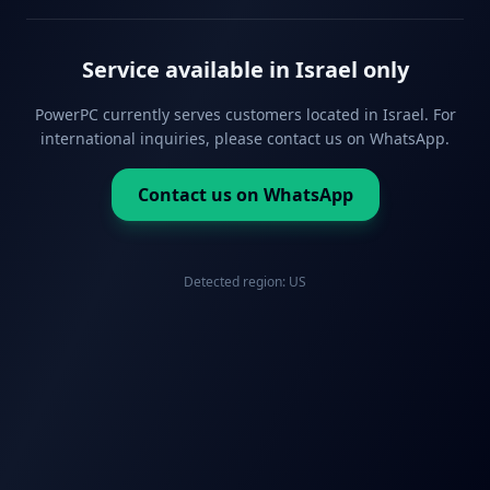
Service available in Israel only
PowerPC currently serves customers located in Israel. For
international inquiries, please contact us on WhatsApp.
Contact us on WhatsApp
Detected region:
US