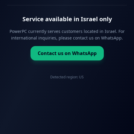
Service available in Israel only
PowerPC currently serves customers located in Israel. For
international inquiries, please contact us on WhatsApp.
Contact us on WhatsApp
Detected region:
US