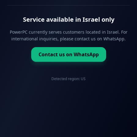
Service available in Israel only
PowerPC currently serves customers located in Israel. For
international inquiries, please contact us on WhatsApp.
Contact us on WhatsApp
Detected region:
US