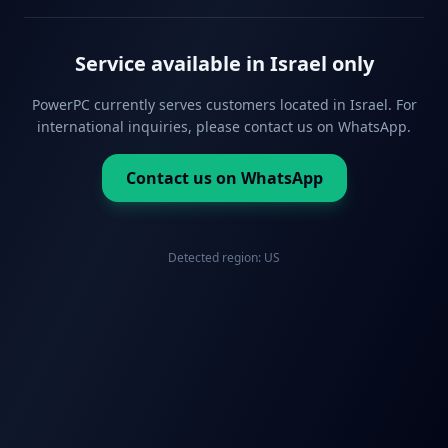
Service available in Israel only
PowerPC currently serves customers located in Israel. For
international inquiries, please contact us on WhatsApp.
Contact us on WhatsApp
Detected region:
US