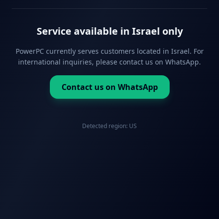
Service available in Israel only
PowerPC currently serves customers located in Israel. For
international inquiries, please contact us on WhatsApp.
Contact us on WhatsApp
Detected region:
US