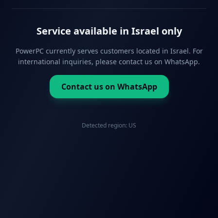
Service available in Israel only
PowerPC currently serves customers located in Israel. For
international inquiries, please contact us on WhatsApp.
Contact us on WhatsApp
Detected region:
US