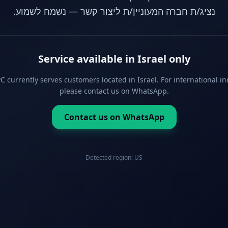
נציג/ת חברה המעוניין/ת ליצור קשר — נשמח לשמוע.
Service available in Israel only
 currently serves customers located in Israel. For international in
please contact us on WhatsApp.
Contact us on WhatsApp
Detected region:
US