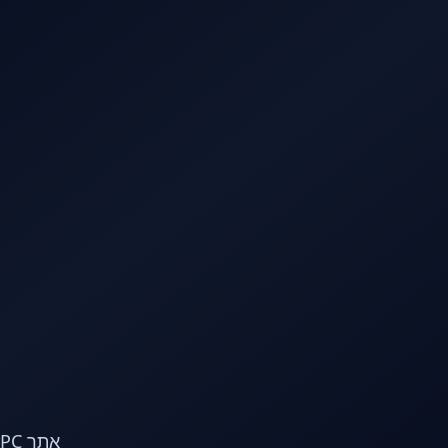
לג לתוכן הראשי