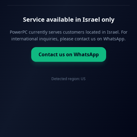
Service available in Israel only
PowerPC currently serves customers located in Israel. For
international inquiries, please contact us on WhatsApp.
Contact us on WhatsApp
Detected region:
US