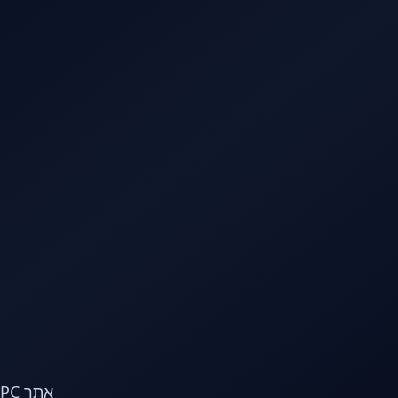
לג לתוכן הראשי