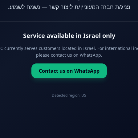
נציג/ת חברה המעוניין/ת ליצור קשר — נשמח לשמוע.
Service available in Israel only
 currently serves customers located in Israel. For international in
please contact us on WhatsApp.
Contact us on WhatsApp
Detected region:
US