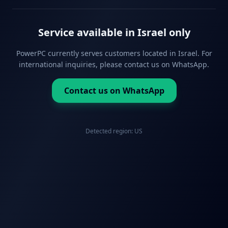
Service available in Israel only
PowerPC currently serves customers located in Israel. For
international inquiries, please contact us on WhatsApp.
Contact us on WhatsApp
Detected region:
US