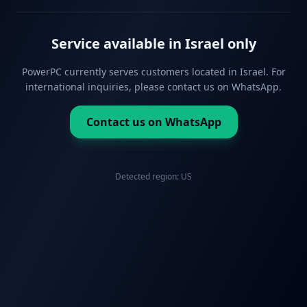
Service available in Israel only
PowerPC currently serves customers located in Israel. For
international inquiries, please contact us on WhatsApp.
Contact us on WhatsApp
Detected region:
US