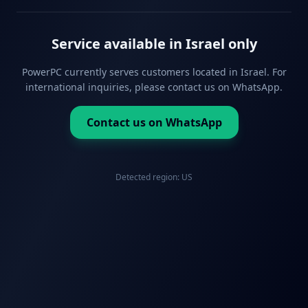
Service available in Israel only
PowerPC currently serves customers located in Israel. For
international inquiries, please contact us on WhatsApp.
Contact us on WhatsApp
Detected region:
US