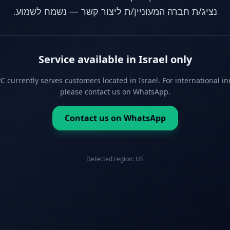
נציג/ת חברה המעוניין/ת ליצור קשר — נשמח לשמוע.
Service available in Israel only
 currently serves customers located in Israel. For international in
please contact us on WhatsApp.
Contact us on WhatsApp
Detected region:
US