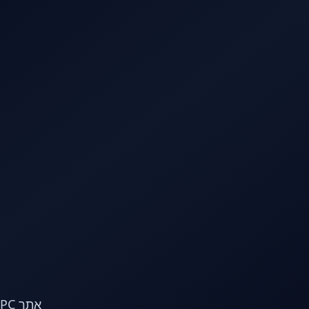
לג לתוכן הראשי