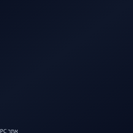
לג לתוכן הראשי