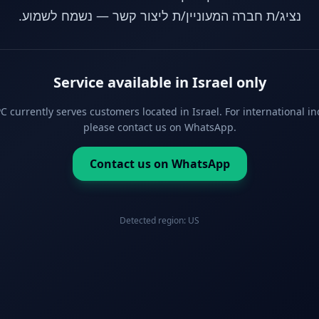
נציג/ת חברה המעוניין/ת ליצור קשר — נשמח לשמוע.
Service available in Israel only
 currently serves customers located in Israel. For international in
please contact us on WhatsApp.
Contact us on WhatsApp
Detected region:
US