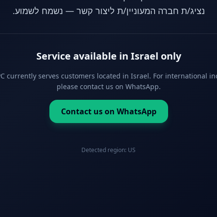
נציג/ת חברה המעוניין/ת ליצור קשר — נשמח לשמוע.
Service available in Israel only
 currently serves customers located in Israel. For international in
please contact us on WhatsApp.
Contact us on WhatsApp
Detected region:
US