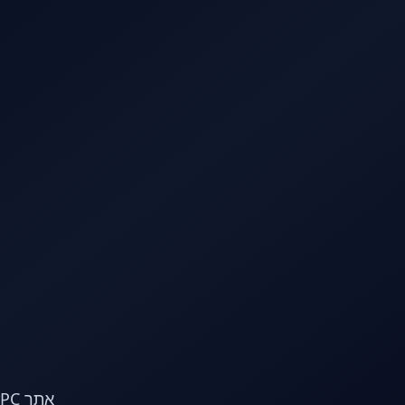
לג לתוכן הראשי