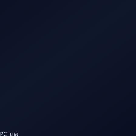
לג לתוכן הראשי