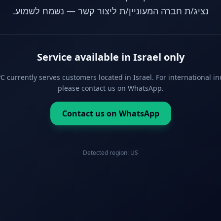
נציג/ת חברה המעוניין/ת ליצור קשר — נשמח לשמוע.
Service available in Israel only
 currently serves customers located in Israel. For international in
please contact us on WhatsApp.
Contact us on WhatsApp
Detected region:
US