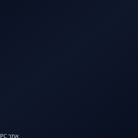
לג לתוכן הראשי