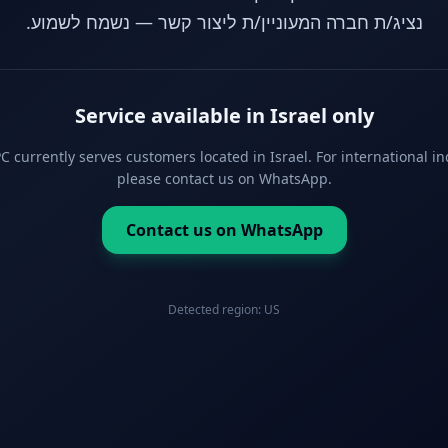
נציג/ת חברה המעוניין/ת ליצור קשר — נשמח לשמוע.
Service available in Israel only
 currently serves customers located in Israel. For international in
please contact us on WhatsApp.
Contact us on WhatsApp
Detected region:
US