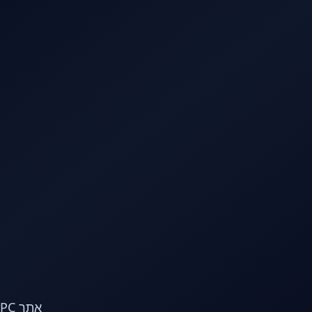
לג לתוכן הראשי