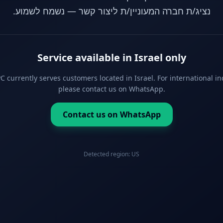
נציג/ת חברה המעוניין/ת ליצור קשר — נשמח לשמוע.
Service available in Israel only
 currently serves customers located in Israel. For international in
please contact us on WhatsApp.
Contact us on WhatsApp
Detected region:
US