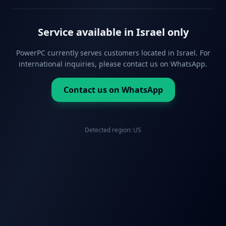
Service available in Israel only
PowerPC currently serves customers located in Israel. For
international inquiries, please contact us on WhatsApp.
Contact us on WhatsApp
Detected region:
US