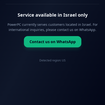
Service available in Israel only
PowerPC currently serves customers located in Israel. For
international inquiries, please contact us on WhatsApp.
Contact us on WhatsApp
Detected region:
US