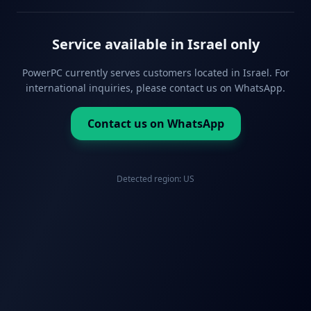
Service available in Israel only
PowerPC currently serves customers located in Israel. For
international inquiries, please contact us on WhatsApp.
Contact us on WhatsApp
Detected region:
US