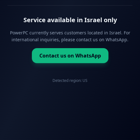
Service available in Israel only
PowerPC currently serves customers located in Israel. For
international inquiries, please contact us on WhatsApp.
Contact us on WhatsApp
Detected region:
US