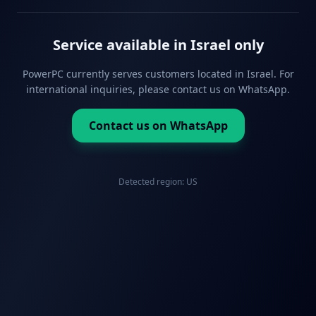
Service available in Israel only
PowerPC currently serves customers located in Israel. For
international inquiries, please contact us on WhatsApp.
Contact us on WhatsApp
Detected region:
US