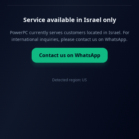
Service available in Israel only
PowerPC currently serves customers located in Israel. For
international inquiries, please contact us on WhatsApp.
Contact us on WhatsApp
Detected region:
US