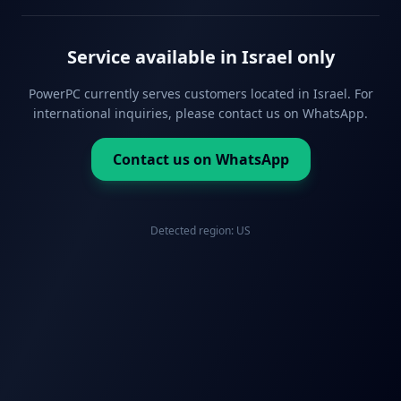
Service available in Israel only
PowerPC currently serves customers located in Israel. For
international inquiries, please contact us on WhatsApp.
Contact us on WhatsApp
Detected region:
US