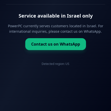
Service available in Israel only
PowerPC currently serves customers located in Israel. For
international inquiries, please contact us on WhatsApp.
Contact us on WhatsApp
Detected region:
US